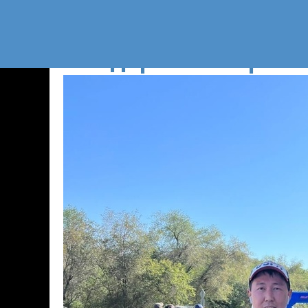
За здоровый образ 