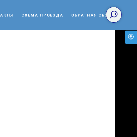
ТАКТЫ
СХЕМА ПРОЕЗДА
ОБРАТНАЯ СВЯЗЬ