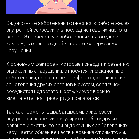
Эндокринные заболевания относятся к работе желез
внутренней секреции, и в последние годы их частота
растет. Это касается и заболеваний щитовидной
железы, сахарного диабета и других серьезных
нарушений.
К основным факторам, которые приводят к развитию
эндокринных нарушений, относятся: инфекционные
заболевания, наследственный фактор, хронические
заболевания других органов и систем, сердечно-
сосудистая недостаточность, хирургические
вмешательства, прием ряда препаратов.
Так как гормоны, вырабатываемые железами
внутренней секреции, регулируют работу других
органов и систем, то при эндокринных заболеваниях
нарушается обмен веществ и возникают симптомы,