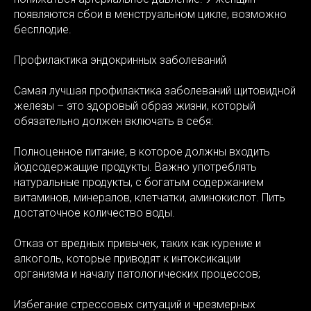
появляются сбои в менструальном цикле, возможно
бесплодие.
Профилактика эндокринных заболеваний
Ы
Самая лучшая профилактика заболеваний щитовидной
железы – это здоровый образ жизни, который
обязательно должен включать в себя:
Полноценное питание, в которое должны входить
йодсодержащие продукты. Важно употреблять
натуральные продукты, с богатым содержанием
витаминов, минералов, клетчатки, аминокислот. Пить
достаточное количество воды.
Отказ от вредных привычек, таких как курение и
алкоголь, которые приводят к интоксикации
организма и началу патологических процессов;
Избегание стрессовых ситуаций и чрезмерных