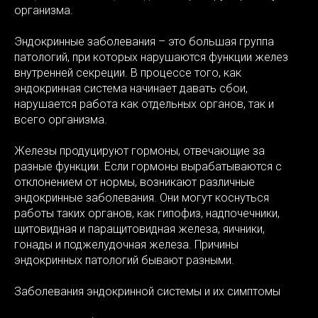
организма.
Эндокринные заболевания – это большая группа
патологий, при которых нарушаются функции желез
внутренней секреции. В процессе того, как
эндокринная система начинает давать сбои,
нарушается работа как отдельных органов, так и
всего организма.
Железы продуцируют гормоны, отвечающие за
разные функции. Если гормоны вырабатываются с
отклонением от нормы, возникают различные
У
эндокринные заболевания. Они могут коснуться
работы таких органов, как гипофиз, надпочечники,
щитовидная и паращитовидная железа, яичники,
гонады и поджелудочная железа. Причины
эндокринных патологий бывают разными.
Заболевания эндокринной системы и их симптомы