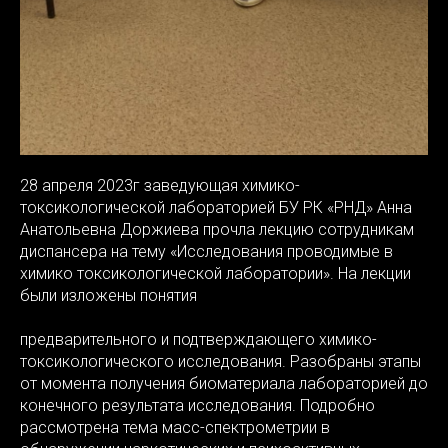
28 апреля 2023г заведующая химико-
токсикологической лабораторией БУ РК «РНД» Анна
Анатольевна Доржиева прочла лекцию сотрудникам
диспансера на тему «Исследования проводимые в
химико токсикологической лаборатории». На лекции
были изложены понятия
предварительного и подтверждающего химико-
токсикологического исследования. Разобраны этапы
от момента получения биоматериала лабораторией до
конечного результата исследования. Подробно
рассмотрена тема масс-спектрометрии в