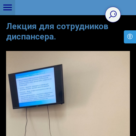
Лекция для сотрудников
диспансера.