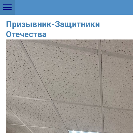
Призывник-Защитники
Отечества