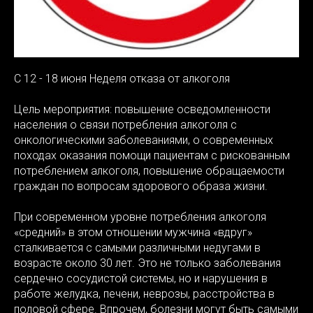
С 12 - 18 июня Неделя отказа от алкоголя
Цель мероприятия: повышение осведомленности
населения о связи потребления алкоголя с
онкологическими заболеваниями, о современных
походах оказания помощи пациентам с рискованным
потреблением алкоголя, повышение обращаемости
граждан по вопросам здорового образа жизни.
При современном уровне потребления алкоголя
«средний» в этом отношении мужчина «вдруг»
сталкивается с самыми различными недугами в
возрасте около 30 лет. Это не только заболевания
сердечно сосудистой системы, но и нарушения в
работе желудка, печени, неврозы, расстройства в
половой сфере. Впрочем, болезни могут быть самыми