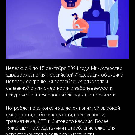
Ь
Неделю с 9 по 15 сентября 2024 года Министерство
здравоохранения Российской Федерации объявило
Неделей сокращения потребления алкоголя и
связанной с ним смертности и заболеваемости,
приуроченной к Всероссийскому Дню трезвости.
Потребление алкоголя является причиной высокой
смертности, заболеваемости, преступности,
травматизма, ДТП и бытового насилия. Более
тяжёлыми последствиями потребление алкоголя
характеризуется в сельской местности.