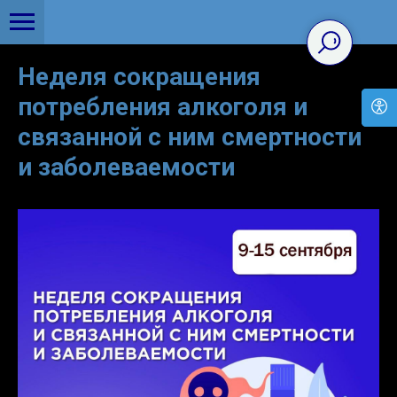
Неделя сокращения
потребления алкоголя и
связанной с ним смертности
и заболеваемости