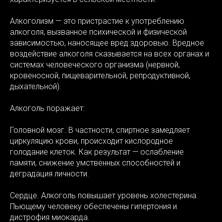
Алкоголизм — это пристрастие к употреблению
алкоголя, вызванное психической и физической
зависимостью, наносящее вред здоровью. Вредное
воздействие алкоголя сказывается на всех органах и
системах человеческого организма (нервной,
кровеносной, пищеварительной, репродуктивной,
дыхательной).
Алкоголь поражает:
Головной мозг. В частности, спиртное замедляет
циркуляцию крови, происходит кислородное
голодание клеток. Как результат — ослабление
памяти, снижение умственных способностей и
деградация личности.
Сердце. Алкоголь повышает уровень холестерина.
Пьющему человеку обеспечены гипертония и
дистрофия миокарда.