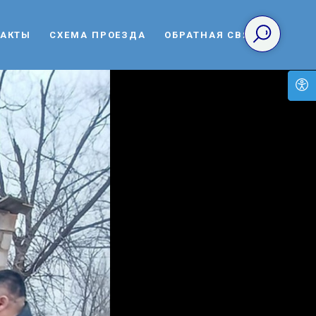
ТАКТЫ
СХЕМА ПРОЕЗДА
ОБРАТНАЯ СВЯЗЬ