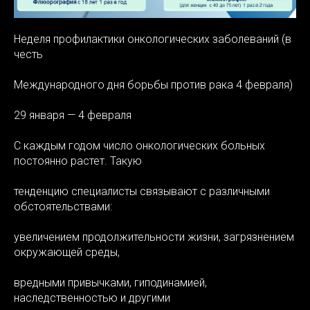
Неделя профилактики онкологических заболеваний (в
честь
Международного дня борьбы против рака 4 февраля)
Я
29 января — 4 февраля
С каждым годом число онкологических больных
постоянно растет. Такую
тенденцию специалисты связывают с различными
обстоятельствами:
увеличением продолжительности жизни, загрязнением
окружающей среды,
вредными привычками, гиподинамией,
наследственностью и другими