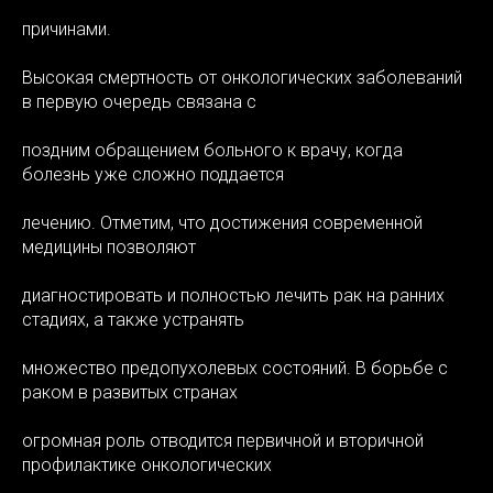
причинами.
Высокая смертность от онкологических заболеваний
в первую очередь связана с
поздним обращением больного к врачу, когда
болезнь уже сложно поддается
ЬНОС
лечению. Отметим, что достижения современной
медицины позволяют
диагностировать и полностью лечить рак на ранних
стадиях, а также устранять
множество предопухолевых состояний. В борьбе с
раком в развитых странах
огромная роль отводится первичной и вторичной
профилактике онкологических