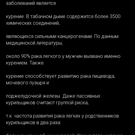
заболеваний является
курение. В табачном дыме содержится более 3500
химических соединений,
являющихся сильными канцерогенами. По данным
медицинской литературы,
около 90% рака легкого у мужчин вызвано именно
курением. Также
НТУ
курение способствует развитию рака пищевода,
мочевого пузыря и
поджелудочной железы. Даже пассивных
курильщиков считают группой риска,
т.к. частота развития рака легких у родственников
курильщиков в два раза