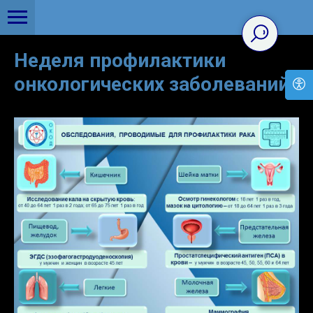
Неделя профилактики
онкологических заболеваний