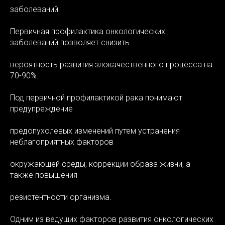
заболеваний.
Первичная профилактика онкологических
заболеваний позволяет снизить
вероятность развития злокачественного процесса на
70-90%.
Под первичной профилактикой рака понимают
предупреждение
предопухолевых изменений путем устранения
неблагоприятных факторов
окружающей среды, коррекции образа жизни, а
также повышения
резистентности организма.
Одним из ведущих факторов развития онкологических