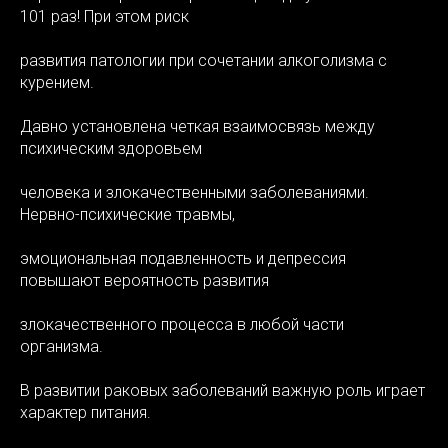
101 раз! При этом риск
развития патологии при сочетании алкоголизма с
курением.
Давно установлена четкая взаимосвязь между
психическим здоровьем
человека и злокачественными заболеваниями.
Нервно-психические травмы,
эмоциональная подавленность и депрессия
повышают вероятность развития
КТЫ
злокачественного процесса в любой части
организма.
В развитии раковых заболеваний важную роль играет
характер питания.