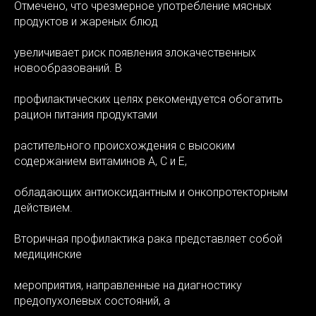
Отмечено, что чрезмерное употребление мясных
продуктов и жареных блюд
увеличивает риск появления злокачественных
новообразований. В
профилактических целях рекомендуется обогатить
рацион питания продуктами
растительного происхождения с высоким
содержанием витаминов А, С и Е,
обладающих антиоксидантным и онкопротекторным
действием.
Вторичная профилактика рака представляет собой
медицинские
мероприятия, направленные на диагностику
предопухолевых состояний, а