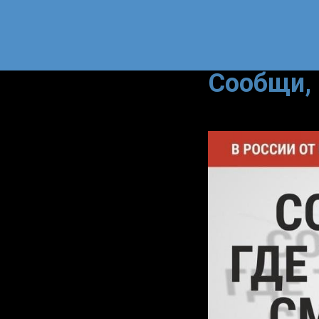
Сообщи, 