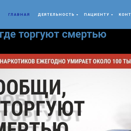
ГЛАВНАЯ
ДЕЯТЕЛЬНОСТЬ
ПАЦИЕНТУ
КОН
где торгуют смертью