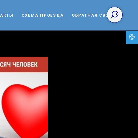
ТАКТЫ
СХЕМА ПРОЕЗДА
ОБРАТНАЯ СВЯЗЬ