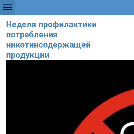
Неделя профилактики
потребления
никотинсодержащей
продукции