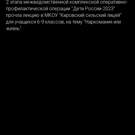
2 этапа межведомственной комплексной оперативно-
профилактической операции "Дети России-2023"
прочла лекцию в МКОУ "Кировский сельский лицей"
для учащихся 6-9 классов, на тему "Наркомания или
жизнь".