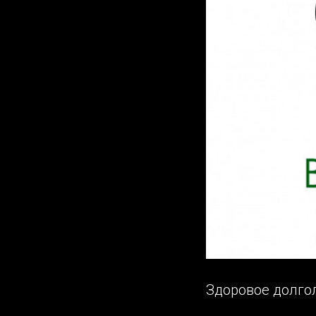
Здоровое долго