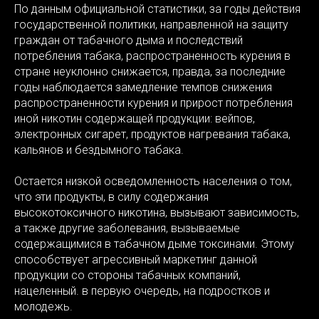
По данным официальной статистики, за годы действия
государственной политики, направленной на защиту
граждан от табачного дыма и последствий
потребления табака, распространенность курения в
стране неуклонно снижается, правда, за последние
годы наблюдается замедление темпов снижения
распространенности курения и прирост потребления
иной никотин содержащей продукции: вейпов,
электронных сигарет, продуктов нагревания табака,
кальянов и бездымного табака.
Остается низкой осведомленность населения о том,
что эти продукты, в силу содержания
высокотоксичного никотина, вызывают зависимость,
а также другие заболевания, вызываемые
содержащимися в табачном дыме токсинами. Этому
способствует агрессивный маркетинг данной
продукции со стороны табачных компаний,
нацеленный. в первую очередь, на подростков и
молодежь.