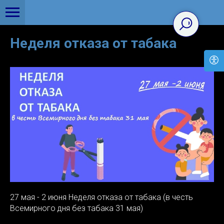
Неделя отказа от табака
27 мая - 2 июня Неделя отказа от табака (в честь
Всемирного дня без табака 31 мая)