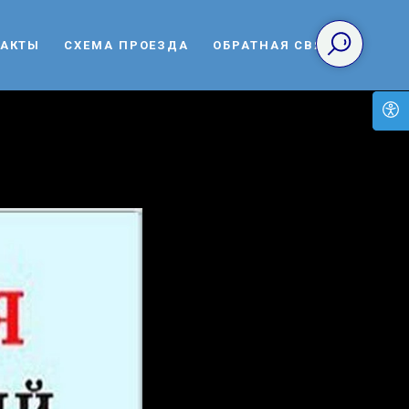
ТАКТЫ
СХЕМА ПРОЕЗДА
ОБРАТНАЯ СВЯЗЬ