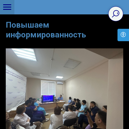
Повышаем
информированность