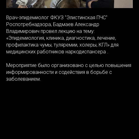
Врач-эпидемиолог ФКУЗ "Элистинская ПЧС"
Роспотребнадзора, Бадмаев Александр
Владимирович провел лекцию на тему:
«Эпидемиология, клиника, диагностика, лечение,
профилактика чумы, туляремии, холеры, КГЛ» для
медицинских работников наркодиспансера .
️Мероприятие было организовано с целью повышения
информированности и содействия в борьбе с
заболеванием.