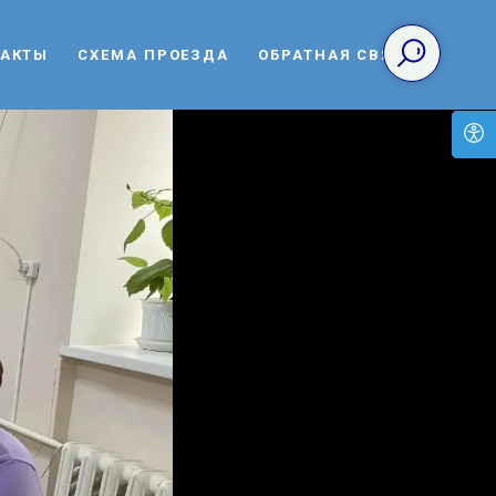
ТАКТЫ
СХЕМА ПРОЕЗДА
ОБРАТНАЯ СВЯЗЬ