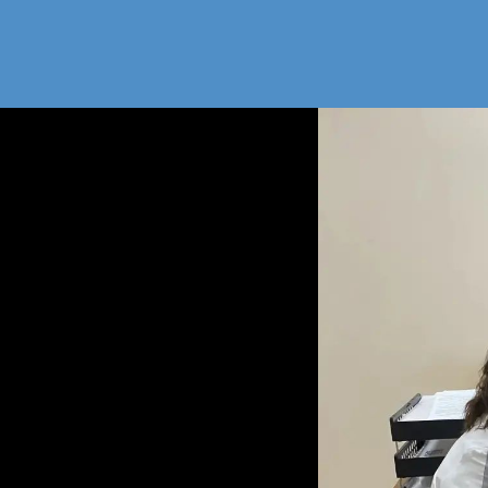
Рабочая 