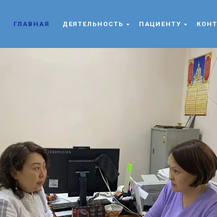
встреча
ГЛАВНАЯ
ДЕЯТЕЛЬНОСТЬ
ПАЦИЕНТУ
КОН